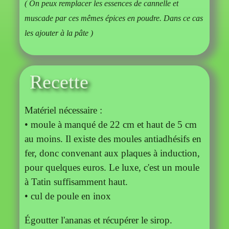
( On peux remplacer les essences de cannelle et
muscade par ces mêmes épices en poudre. Dans ce cas
les ajouter à la pâte )
Recette
Matériel nécessaire :
• moule à manqué de 22 cm et haut de 5 cm
au moins. Il existe des moules antiadhésifs en
fer, donc convenant aux plaques à induction,
pour quelques euros. Le luxe, c'est un moule
à Tatin suffisamment haut.
• cul de poule en inox
Égoutter l'ananas et récupérer le sirop.