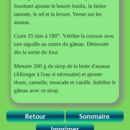
fouettant ajouter le beurre fondu, la farine
tamisée, le sel et la levure. Verser sur les
ananas.
Cuire 35 min à 180°. Vérifier la cuisson avec
une aiguille au centre du gâteau. Démouler
dès la sortie du four.
Mesurer 200 g de sirop de la boite d'ananas
(Allonger à l'eau si nécessaire) et ajouter
rhum, cannelle, muscade et vanille. Imbiber le
gâteau avec ce sirop.