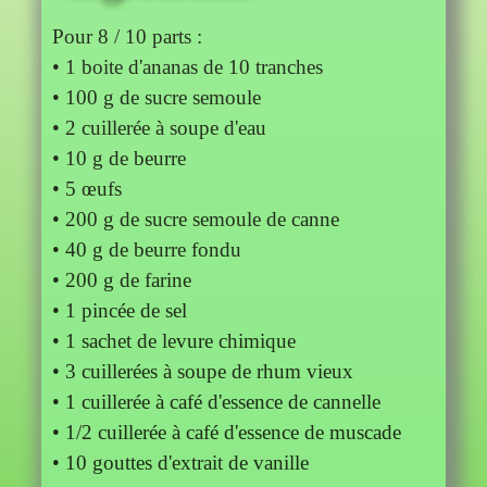
Pour 8 / 10 parts :
• 1 boite d'ananas de 10 tranches
• 100 g de sucre semoule
• 2 cuillerée à soupe d'eau
• 10 g de beurre
• 5 œufs
• 200 g de sucre semoule de canne
• 40 g de beurre fondu
• 200 g de farine
• 1 pincée de sel
• 1 sachet de levure chimique
• 3 cuillerées à soupe de rhum vieux
• 1 cuillerée à café d'essence de cannelle
• 1/2 cuillerée à café d'essence de muscade
• 10 gouttes d'extrait de vanille