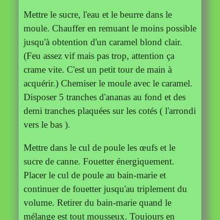
Mettre le sucre, l'eau et le beurre dans le
moule. Chauffer en remuant le moins possible
jusqu'à obtention d'un caramel blond clair.
(Feu assez vif mais pas trop, attention ça
crame vite. C'est un petit tour de main à
acquérir.) Chemiser le moule avec le caramel.
Disposer 5 tranches d'ananas au fond et des
demi tranches plaquées sur les cotés ( l'arrondi
vers le bas ).
Mettre dans le cul de poule les œufs et le
sucre de canne. Fouetter énergiquement.
Placer le cul de poule au bain-marie et
continuer de fouetter jusqu'au triplement du
volume. Retirer du bain-marie quand le
mélange est tout mousseux. Toujours en