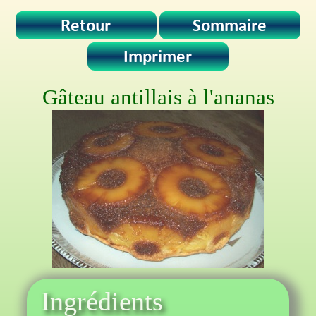
Gâteau antillais à l'ananas
Ingrédients