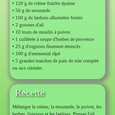
• 120 g de crème fraiche épaisse
• 50 g de moutarde
• 100 g de lardons allumettes fumés
• 2 gousses d'ail
• 10 tours de moulin à poivre
• 1 cuillérée à soupe d'herbes de provence
• 25 g d'oignons finement émincés
• 100 g d'emmental râpé
• 5 grandes tranches de pain de mie complet
ou aux céréales
Recette
Mélanger la crème, la moutarde, le poivre, les
herbes, l'oignon et les lardons. Presser l'ail.