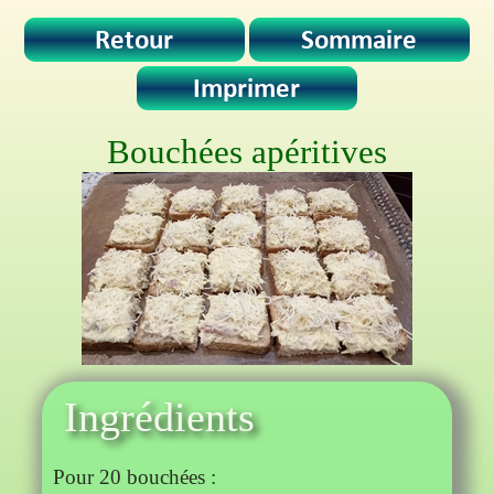
Bouchées apéritives
Ingrédients
Pour 20 bouchées :