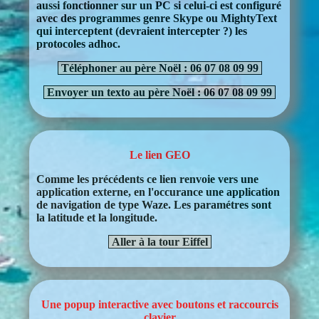
aussi fonctionner sur un PC si celui-ci est configuré
avec des programmes genre Skype ou MightyText
qui interceptent (devraient intercepter ?) les
protocoles adhoc.
Téléphoner au père Noël : 06 07 08 09 99
Envoyer un texto au père Noël : 06 07 08 09 99
Le lien GEO
Comme les précédents ce lien renvoie vers une
application externe, en l'occurance une application
de navigation de type Waze. Les paramétres sont
la latitude et la longitude.
Aller à la tour Eiffel
Une popup interactive avec boutons et raccourcis
clavier